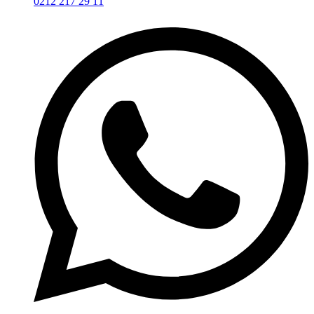
0212 217 29 11