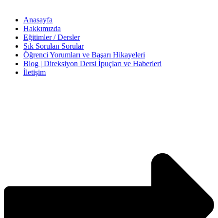
Anasayfa
Hakkımızda
Eğitimler / Dersler
Sık Sorulan Sorular
Öğrenci Yorumları ve Başarı Hikayeleri
Blog | Direksiyon Dersi İpuçları ve Haberleri
İletişim