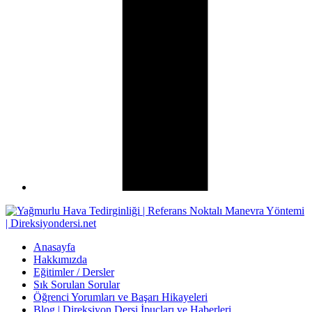
Anasayfa
Hakkımızda
Eğitimler / Dersler
Sık Sorulan Sorular
Öğrenci Yorumları ve Başarı Hikayeleri
Blog | Direksiyon Dersi İpuçları ve Haberleri