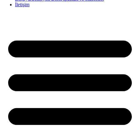
İletişim