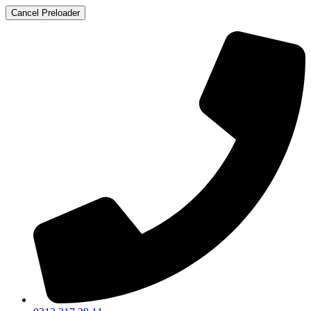
Cancel Preloader