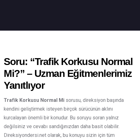
Soru: “Trafik Korkusu Normal
Mi?” – Uzman Eğitmenlerimiz
Yanıtlıyor
Trafik Korkusu Normal Mi
sorusu, direksiyon başında
kendini geliştirmek isteyen birçok sürücünün aklını
kurcalayan önemli bir konudur. Bu soruyu soran yalnız
değilsiniz ve cevabı sandığınızdan daha basit olabilir.
Direksiyondersi.net olarak, bu konuyu sizin için tüm