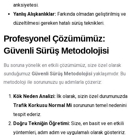
anksiyetesi.
Yanlış Alışkanlıklar:
Farkında olmadan geliştirilmiş ve
düzeltilmesi gereken hatalı sürüş teknikleri.
Profesyonel Çözümümüz:
Güvenli Sürüş Metodolojisi
Bu soruna yönelik en etkili çözümümüz, size özel olarak
sunduğumuz
Güvenli Sürüş Metodolojisi
yaklaşımıdır. Bu
metodoloji ile sorununuzu şu adımlarla çözeriz:
Kök Neden Analizi:
İlk olarak, sizin özel durumunuzda
Trafik Korkusu Normal Mi
sorununun temel nedenini
tespit ederiz.
Doğru Tekniğin Öğretimi:
Size, en basit ve en etkili
yöntemleri, adım adım ve uygulamalı olarak gösteririz.