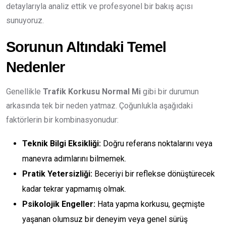
detaylarıyla analiz ettik ve profesyonel bir bakış açısı
sunuyoruz.
Sorunun Altındaki Temel
Nedenler
Genellikle
Trafik Korkusu Normal Mi
gibi bir durumun
arkasında tek bir neden yatmaz. Çoğunlukla aşağıdaki
faktörlerin bir kombinasyonudur:
Teknik Bilgi Eksikliği:
Doğru referans noktalarını veya
manevra adımlarını bilmemek.
Pratik Yetersizliği:
Beceriyi bir reflekse dönüştürecek
kadar tekrar yapmamış olmak.
Psikolojik Engeller:
Hata yapma korkusu, geçmişte
yaşanan olumsuz bir deneyim veya genel sürüş