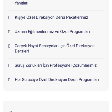
Yanıtları
Kişiye Özel Direksiyon Dersi Paketlerimiz
Uzman Eğitmenlerimiz ve Özel Programları
Gerçek Hayat Senaryoları İçin Özel Direksiyon
Dersleri
Sürüş Zorlukları İçin Profesyonel Çözümlerimiz
Her Sürücüye Özel Direksiyon Dersi Programları