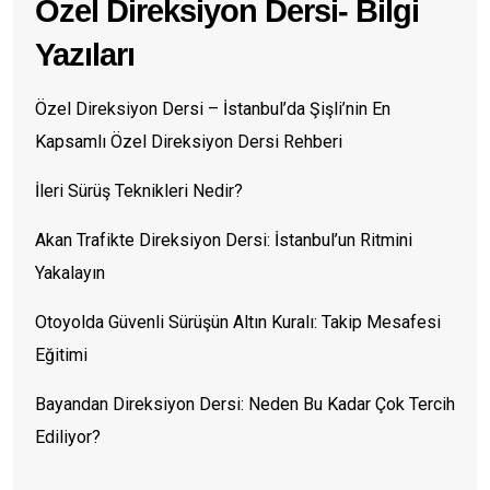
Özel Direksiyon Dersi- Bilgi
Yazıları
Özel Direksiyon Dersi – İstanbul’da Şişli’nin En
Kapsamlı Özel Direksiyon Dersi Rehberi
İleri Sürüş Teknikleri Nedir?
Akan Trafikte Direksiyon Dersi: İstanbul’un Ritmini
Yakalayın
Otoyolda Güvenli Sürüşün Altın Kuralı: Takip Mesafesi
Eğitimi
Bayandan Direksiyon Dersi: Neden Bu Kadar Çok Tercih
Ediliyor?