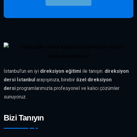
İstanbul’un en iyi
direksiyon eğitimi
ile tanışın.
direksiyon
dersi İstanbul
arayışınıza, birebir
özel direksiyon
dersi
programlarımızla profesyonel ve kalıcı çözümler
sunuyoruz.
Bizi Tanıyın