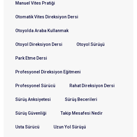
Manuel Vites Pratiği
Otomatik Vites Direksiyon Dersi
Otoyolda Araba Kullanmak
Otoyol Direksiyon Dersi
Otoyol Sürüşü
Park Etme Dersi
Profesyonel Direksiyon Eğitmeni
Profesyonel Sürücü
Rahat Direksiyon Dersi
Sürüş Anksiyetesi
Sürüş Becerileri
Sürüş Güvenliği
Takip Mesafesi Nedir
Usta Sürücü
Uzun Yol Sürüşü