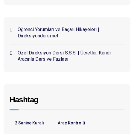
Öğrenci Yorumları ve Başarı Hikayeleri |
Direksiyondersi.net
Özel Direksiyon Dersi S.S.S. | Ücretler, Kendi
Aracınla Ders ve Fazlası
Hashtag
2 Saniye Kuralı
Araç Kontrolü