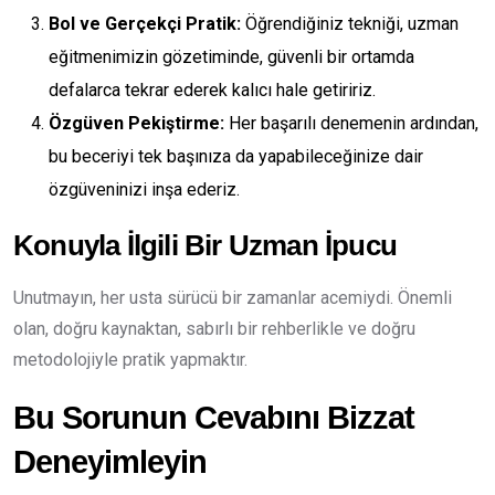
Bol ve Gerçekçi Pratik:
Öğrendiğiniz tekniği, uzman
eğitmenimizin gözetiminde, güvenli bir ortamda
defalarca tekrar ederek kalıcı hale getiririz.
Özgüven Pekiştirme:
Her başarılı denemenin ardından,
bu beceriyi tek başınıza da yapabileceğinize dair
özgüveninizi inşa ederiz.
Konuyla İlgili Bir Uzman İpucu
Unutmayın, her usta sürücü bir zamanlar acemiydi. Önemli
olan, doğru kaynaktan, sabırlı bir rehberlikle ve doğru
metodolojiyle pratik yapmaktır.
Bu Sorunun Cevabını Bizzat
Deneyimleyin