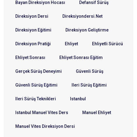
Bayan Direksiyon Hocası
Defansif Sürüş
Direksiyon Dersi
Direksiyondersi.net
Direksiyon Eğitimi
Direksiyon Geliştirme
Direksiyon Pratiği
Ehliyet
Ehliyetli Sürücü
Ehliyet Sonrası
Ehliyet Sonrası Eğitim
Gerçek Sürüş Deneyimi
Güvenli Sürüş
Güvenli Sürüş Eğitimi
Ileri Sürüş Eğitimi
Ileri Sürüş Teknikleri
Istanbul
Istanbul Manuel Vites Ders
Manuel Ehliyet
Manuel Vites Direksiyon Dersi