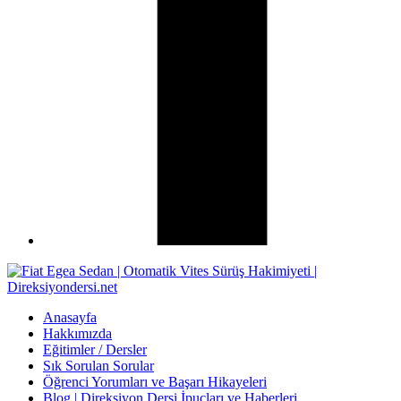
Anasayfa
Hakkımızda
Eğitimler / Dersler
Sık Sorulan Sorular
Öğrenci Yorumları ve Başarı Hikayeleri
Blog | Direksiyon Dersi İpuçları ve Haberleri