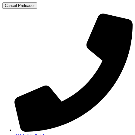
Cancel Preloader