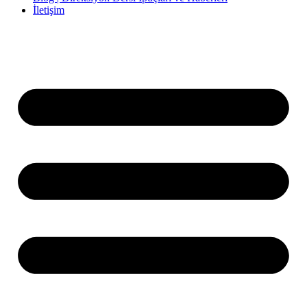
İletişim