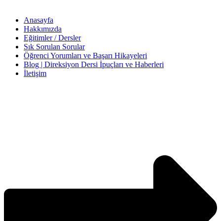
Anasayfa
Hakkımızda
Eğitimler / Dersler
Sık Sorulan Sorular
Öğrenci Yorumları ve Başarı Hikayeleri
Blog | Direksiyon Dersi İpuçları ve Haberleri
İletişim