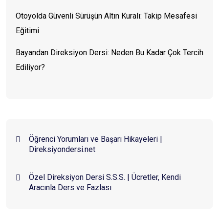
Otoyolda Güvenli Sürüşün Altın Kuralı: Takip Mesafesi
Eğitimi
Bayandan Direksiyon Dersi: Neden Bu Kadar Çok Tercih
Ediliyor?
Öğrenci Yorumları ve Başarı Hikayeleri |
Direksiyondersi.net
Özel Direksiyon Dersi S.S.S. | Ücretler, Kendi
Aracınla Ders ve Fazlası