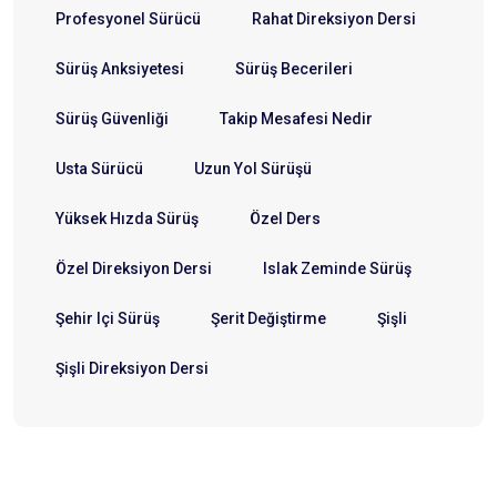
Profesyonel Sürücü
Rahat Direksiyon Dersi
Sürüş Anksiyetesi
Sürüş Becerileri
Sürüş Güvenliği
Takip Mesafesi Nedir
Usta Sürücü
Uzun Yol Sürüşü
Yüksek Hızda Sürüş
Özel Ders
Özel Direksiyon Dersi
Islak Zeminde Sürüş
Şehir Içi Sürüş
Şerit Değiştirme
Şişli
Şişli Direksiyon Dersi