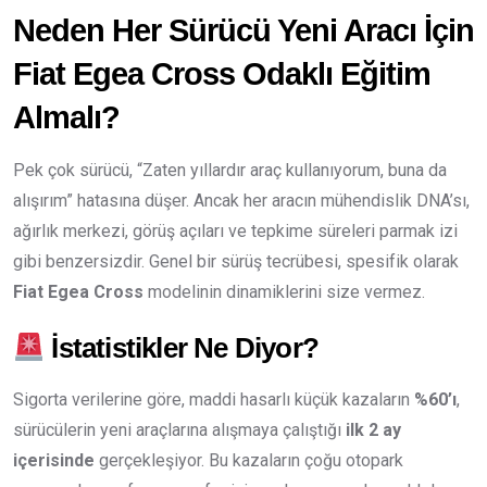
Neden Her Sürücü Yeni Aracı İçin
Fiat Egea Cross Odaklı Eğitim
Almalı?
Pek çok sürücü, “Zaten yıllardır araç kullanıyorum, buna da
alışırım” hatasına düşer. Ancak her aracın mühendislik DNA’sı,
ağırlık merkezi, görüş açıları ve tepkime süreleri parmak izi
gibi benzersizdir. Genel bir sürüş tecrübesi, spesifik olarak
Fiat Egea Cross
modelinin dinamiklerini size vermez.
İstatistikler Ne Diyor?
Sigorta verilerine göre, maddi hasarlı küçük kazaların
%60’ı
,
sürücülerin yeni araçlarına alışmaya çalıştığı
ilk 2 ay
içerisinde
gerçekleşiyor. Bu kazaların çoğu otopark