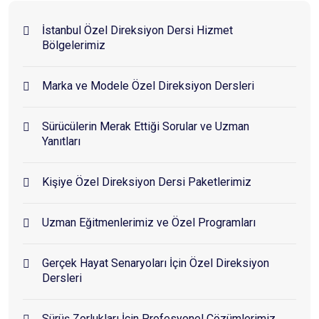
İstanbul Özel Direksiyon Dersi Hizmet
Bölgelerimiz
Marka ve Modele Özel Direksiyon Dersleri
Sürücülerin Merak Ettiği Sorular ve Uzman
Yanıtları
Kişiye Özel Direksiyon Dersi Paketlerimiz
Uzman Eğitmenlerimiz ve Özel Programları
Gerçek Hayat Senaryoları İçin Özel Direksiyon
Dersleri
Sürüş Zorlukları İçin Profesyonel Çözümlerimiz