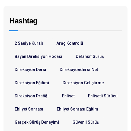
Hashtag
2 Saniye Kuralı
Araç Kontrolü
Bayan Direksiyon Hocası
Defansif Sürüş
Direksiyon Dersi
Direksiyondersi.net
Direksiyon Eğitimi
Direksiyon Geliştirme
Direksiyon Pratiği
Ehliyet
Ehliyetli Sürücü
Ehliyet Sonrası
Ehliyet Sonrası Eğitim
Gerçek Sürüş Deneyimi
Güvenli Sürüş