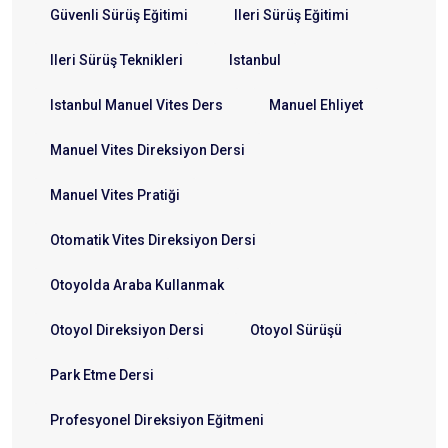
Güvenli Sürüş Eğitimi
Ileri Sürüş Eğitimi
Ileri Sürüş Teknikleri
Istanbul
Istanbul Manuel Vites Ders
Manuel Ehliyet
Manuel Vites Direksiyon Dersi
Manuel Vites Pratiği
Otomatik Vites Direksiyon Dersi
Otoyolda Araba Kullanmak
Otoyol Direksiyon Dersi
Otoyol Sürüşü
Park Etme Dersi
Profesyonel Direksiyon Eğitmeni