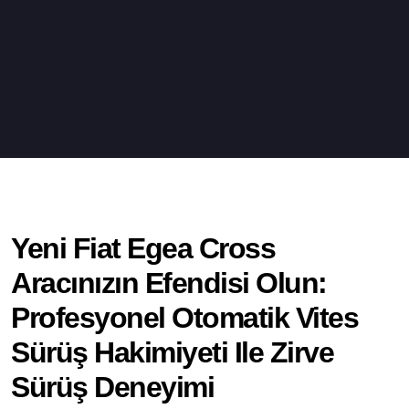
Yeni Fiat Egea Cross
Aracınızın Efendisi Olun:
Profesyonel Otomatik Vites
Sürüş Hakimiyeti Ile Zirve
Sürüş Deneyimi