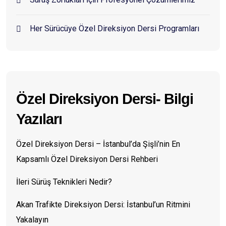
Her Sürücüye Özel Direksiyon Dersi Programları
Özel Direksiyon Dersi- Bilgi
Yazıları
Özel Direksiyon Dersi – İstanbul’da Şişli’nin En
Kapsamlı Özel Direksiyon Dersi Rehberi
İleri Sürüş Teknikleri Nedir?
Akan Trafikte Direksiyon Dersi: İstanbul’un Ritmini
Yakalayın