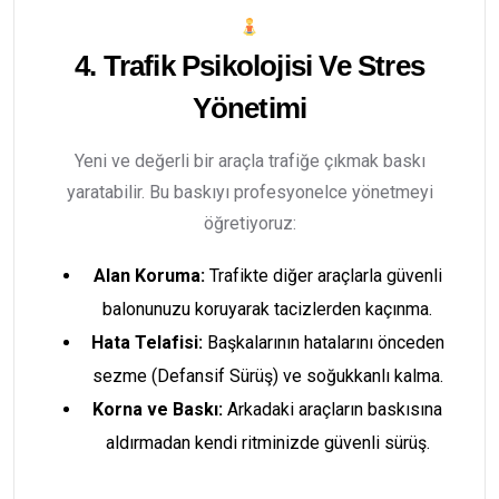
4. Trafik Psikolojisi Ve Stres
Yönetimi
Yeni ve değerli bir araçla trafiğe çıkmak baskı
yaratabilir. Bu baskıyı profesyonelce yönetmeyi
öğretiyoruz:
Alan Koruma:
Trafikte diğer araçlarla güvenli
balonunuzu koruyarak tacizlerden kaçınma.
Hata Telafisi:
Başkalarının hatalarını önceden
sezme (Defansif Sürüş) ve soğukkanlı kalma.
Korna ve Baskı:
Arkadaki araçların baskısına
aldırmadan kendi ritminizde güvenli sürüş.