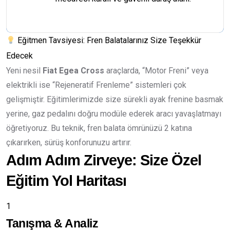
Eğitmen Tavsiyesi: Fren Balatalarınız Size Teşekkür
Edecek
Yeni nesil
Fiat Egea Cross
araçlarda, “Motor Freni” veya
elektrikli ise “Rejeneratif Frenleme” sistemleri çok
gelişmiştir. Eğitimlerimizde size sürekli ayak frenine basmak
yerine, gaz pedalını doğru modüle ederek aracı yavaşlatmayı
öğretiyoruz. Bu teknik, fren balata ömrünüzü 2 katına
çıkarırken, sürüş konforunuzu artırır.
Adım Adım Zirveye: Size Özel
Eğitim Yol Haritası
1
Tanışma & Analiz